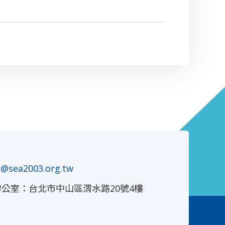
a@sea2003.org.tw
公室：台北市中山區渭水路20號4樓