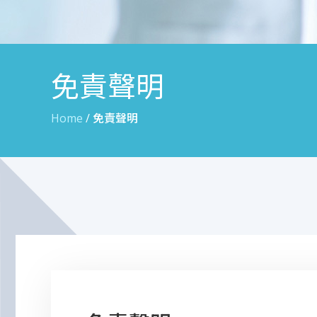
免責聲明
Home
/
免責聲明