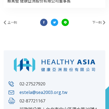
蔡篤堅 健康亞洲股份有限公司董事長
上一則
下一則
02-27527920
estela@sea2003.org.tw
02-87721167